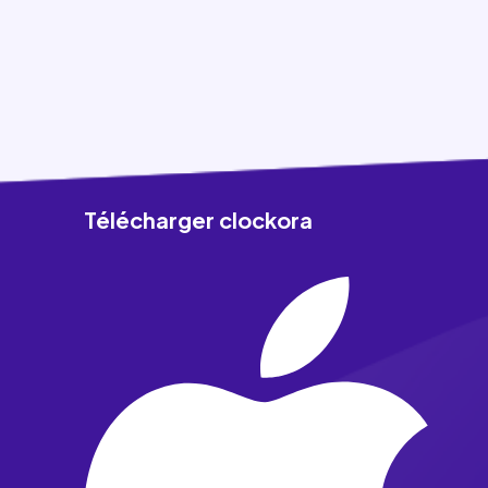
Télécharger clockora