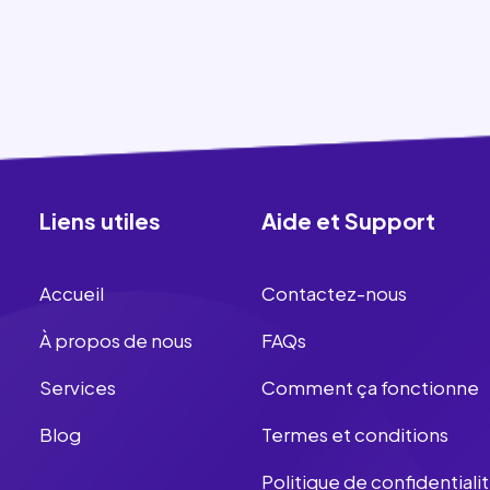
Liens utiles
Aide et Support
Accueil
Contactez-nous
À propos de nous
FAQs
Services
Comment ça fonctionne
Blog
Termes et conditions
Politique de confidentiali