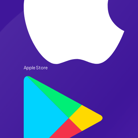
Apple Store