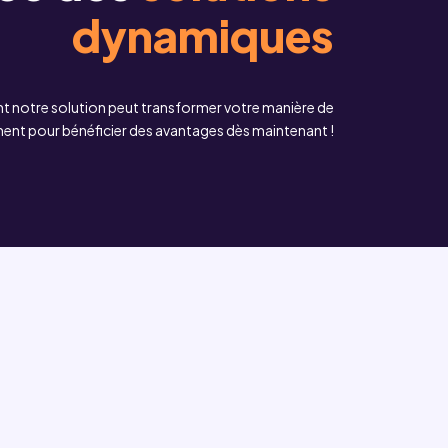
dynamiques
 notre solution peut transformer votre manière de
ement pour bénéficier des avantages dès maintenant !